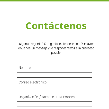
Contáctenos
Alguna pregunta? Con gusto le atenderemos. Por favor
envíenos un mensaje y le responderemos a la brevedad
posible.