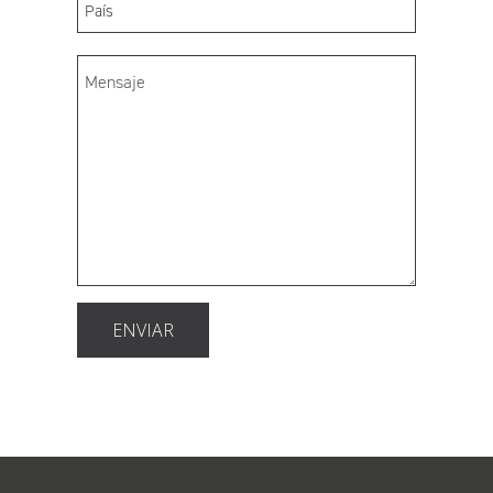
ENVIAR