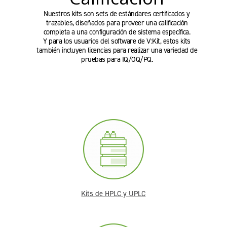
Nuestros kits son sets de estándares certificados y
trazables, diseñados para proveer una calificación
completa a una configuración de sistema específica.
Y para los usuarios del software de V:Kit, estos kits
también incluyen licencias para realizar una variedad de
pruebas para IQ/OQ/PQ.
Kits de HPLC y UPLC