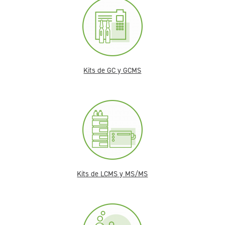
Kits de GC y GCMS
Kits de LCMS y MS/MS