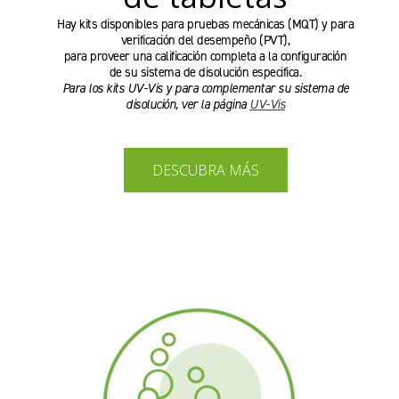
Hay kits disponibles para pruebas mecánicas (MQT) y para
verificación del desempeño (PVT),
para proveer una calificación completa a la configuración
de su sistema de disolución especifica.
Para los kits UV-Vis y para complementar su sistema de
disolución, ver la página
UV-Vis
DESCUBRA MÁS