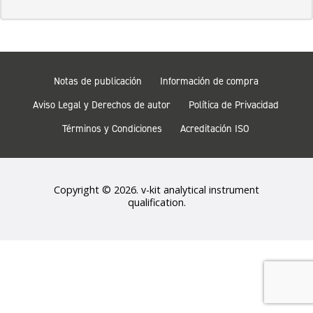
Notas de publicación
Información de compra
Aviso Legal y Derechos de autor
Política de Privacidad
Términos y Condiciones
Acreditación ISO
Copyright © 2026. v-kit analytical instrument
qualification.