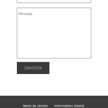
ENVOYER
Notes de version
Informations d'achat