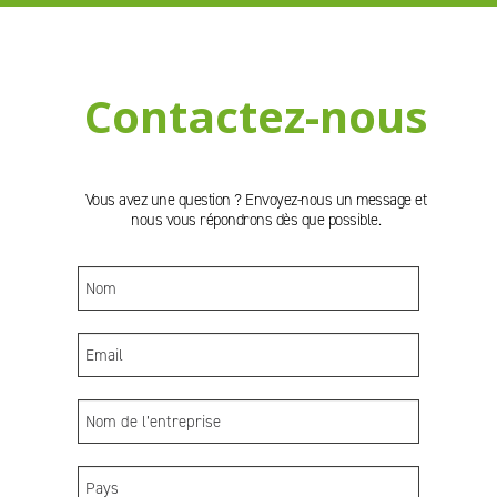
Contactez-nous
Vous avez une question ? Envoyez-nous un message et
nous vous répondrons dès que possible.