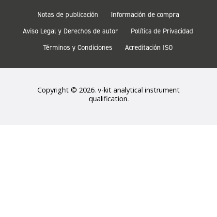
Notas de publicación
Información de compra
Aviso Legal y Derechos de autor
Política de Privacidad
Términos y Condiciones
Acreditación ISO
Copyright © 2026. v-kit analytical instrument
qualification.