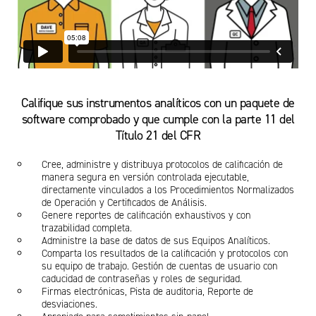
Califique sus instrumentos analíticos con un paquete de
software comprobado y que cumple con la parte 11 del
Título 21 del CFR
Cree, administre y distribuya protocolos de calificación de
manera segura en versión controlada ejecutable,
directamente vinculados a los Procedimientos Normalizados
de Operación y Certificados de Análisis.
Genere reportes de calificación exhaustivos y con
trazabilidad completa.
Administre la base de datos de sus Equipos Analíticos.
Comparta los resultados de la calificación y protocolos con
su equipo de trabajo. Gestión de cuentas de usuario con
caducidad de contraseñas y roles de seguridad.
Firmas electrónicas, Pista de auditoria, Reporte de
desviaciones.