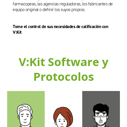
farmacopeas, las agencias reguladoras, los fabricantes de
equipo original o definir los suyos propios.
Tome el control de sus necesidades de calificación con
V:Kit
V:Kit Software y
Protocolos