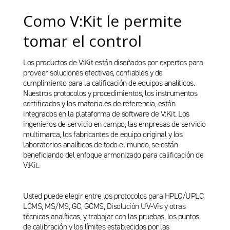
Como V:Kit le permite
tomar el control
Los productos de V:Kit están diseñados por expertos para
proveer soluciones efectivas, confiables y de
cumplimiento para la calificación de equipos analíticos.
Nuestros protocolos y procedimientos, los instrumentos
certificados y los materiales de referencia, están
integrados en la plataforma de software de V:Kit. Los
ingenieros de servicio en campo, las empresas de servicio
multimarca, los fabricantes de equipo original y los
laboratorios analíticos de todo el mundo, se están
beneficiando del enfoque armonizado para calificación de
V:Kit.
Usted puede elegir entre los protocolos para HPLC/UPLC,
LCMS, MS/MS, GC, GCMS, Disolución UV-Vis y otras
técnicas analíticas, y trabajar con las pruebas, los puntos
de calibración y los límites establecidos por las