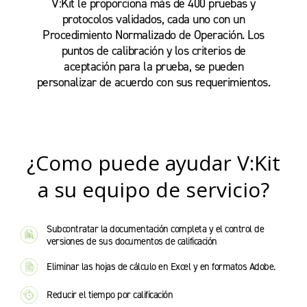
V:Kit le proporciona más de 400 pruebas y
protocolos validados, cada uno con un
Procedimiento Normalizado de Operación. Los
puntos de calibración y los criterios de
aceptación para la prueba, se pueden
personalizar de acuerdo con sus requerimientos.
¿Como puede ayudar V:Kit
a su equipo de servicio?
Subcontratar la documentación completa y el control de
versiones de sus documentos de calificación
Eliminar las hojas de cálculo en Excel y en formatos Adobe.
Reducir el tiempo por calificación