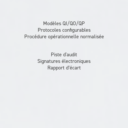
Modèles QI/QO/QP
Protocoles configurables
Procédure opérationnelle normalisée
Piste d'audit
Signatures électroniques
Rapport d’écart