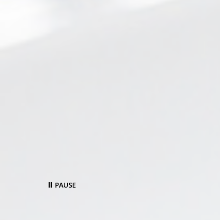
PAUSE