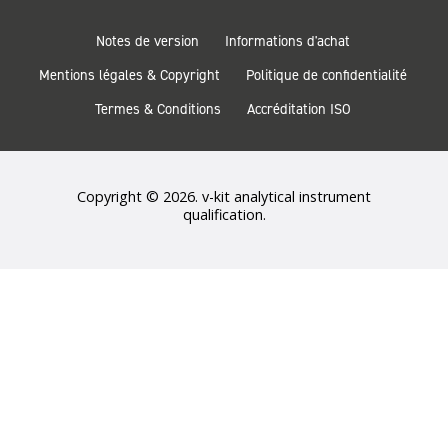
Notes de version
Informations d'achat
Mentions légales & Copyright
Politique de confidentialité
Termes & Conditions
Accréditation ISO
Copyright © 2026. v-kit analytical instrument
qualification.