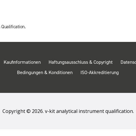
 Qualification.
Kaufinformationen
Haftungsausschluss & Copyright
Datens
Bedingungen & Konditionen
ISO-Akkreditierung
Copyright © 2026. v-kit analytical instrument qualification.