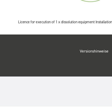
Licence for execution of 1 x dissolution equipment Installation
Versionshinweise