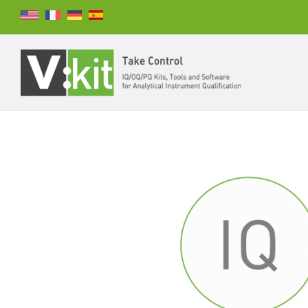
Suchen
SUCHEN