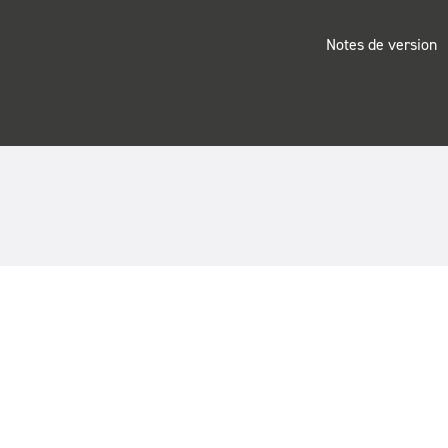
Notes de version