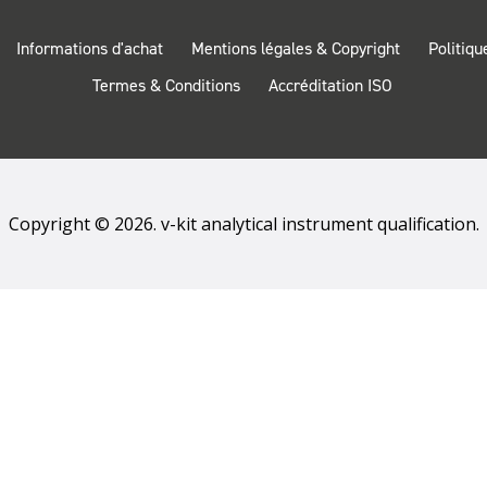
Informations d'achat
Mentions légales & Copyright
Politiqu
Termes & Conditions
Accréditation ISO
Copyright © 2026. v-kit analytical instrument qualification.