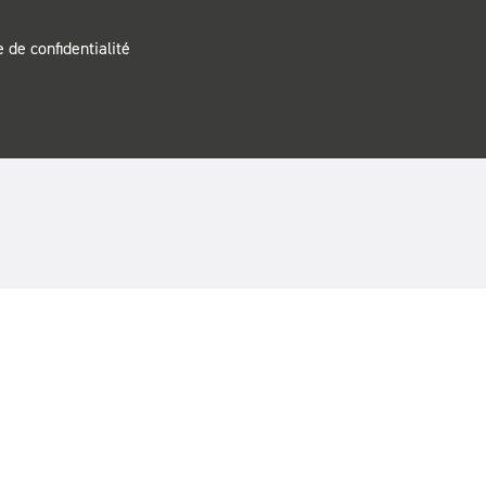
e de confidentialité