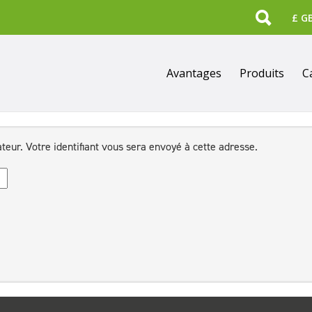
Search
Avantages
Produits
C
ateur. Votre identifiant vous sera envoyé à cette adresse.